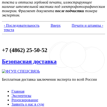
текста и оттиска гербовой печати, иллюстрирующее
наличие штемпельной мастики под электрофотографическим
тонером. Фрагмент документа
после подчистки
тонера
экспертом.
‹ Последовательность
Вверх
Печати и штампы ›
текста
+7 (4862) 25-50-52
Безопасная доставка
Бесплатная доставка заключения эксперта по всей России
Главное меню
Главная
Экспертизы
Рецензирование
Заявить о нас в суде