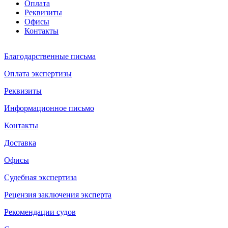
Оплата
Реквизиты
Офисы
Контакты
Благодарственные письма
Оплата экспертизы
Реквизиты
Информационное письмо
Контакты
Доставка
Офисы
Судебная экспертиза
Рецензия заключения эксперта
Рекомендации судов