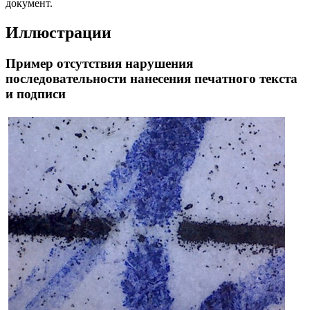
документ.
Иллюстрации
Пример отсутствия нарушения
последовательности нанесения печатного текста
и подписи