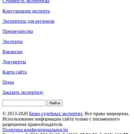
Стоимость экспертизы
Консультация эксперта
Экспертиза для регионов
Преимущества
Эксперты
Вакансии
Документы
Карта сайта
Цены
Заказать экспертизу
Найти
Форма поиска
© 2013-2026
Бюро судебных экспертиз
. Все права защищены.
Использование информации сайта только с письменного
разрешения правообладателя.
Политика конфиденциальности