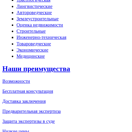
Лингвистические
Автороведческие
Землеустроительные
Оценка недвижимости
Строительные
Инженерно-техническая
Товароведческие
Экономические
Медицинские
Наши преимущества
Возможности
Бесплатная консультация
Доставка заключения
Предварительная экспертиза
Защита экспертизы в суде
Низкие цены