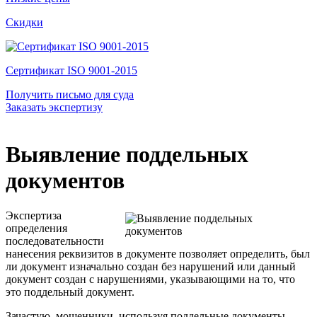
Скидки
Сертификат ISO 9001-2015
Получить письмо для суда
Заказать экспертизу
Выявление поддельных
документов
Экспертиза
определения
последовательности
нанесения реквизитов в документе позволяет определить, был
ли документ изначально создан без нарушений или данный
документ создан с нарушениями, указывающими на то, что
это поддельный документ.
Зачастую, мошенники, используя поддельные документы