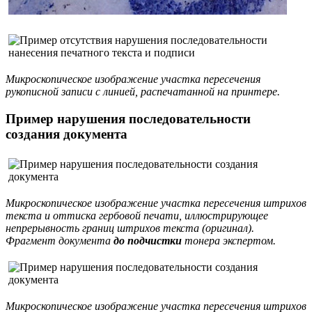
Микроскопическое изображение участка пересечения
рукописной записи с линией, распечатанной на принтере.
Пример нарушения последовательности
создания документа
Микроскопическое изображение участка пересечения штрихов
текста и оттиска гербовой печати, иллюстрирующее
непрерывность границ штрихов текста (оригинал).
Фрагмент документа
до подчистки
тонера экспертом.
Микроскопическое изображение участка пересечения штрихов