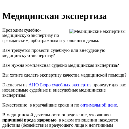
Медицинская экспертиза
Проводим судебно-
медицинскую экспертизу по
гражданским, арбитражным и уголовным делам.
Вам требуется провести судебную или внесудебную
медицинскую экспертизу?
Вам нужна комплексная судебно медицинская экспертиза?
Вы хотите сделать экспертизу качества медицинской помощи?
Эксперты из
АНО Бюро судебных экспертиз
проведут для вас
независимые судебные и внесудебные медицинские
экспертизы!
Качественно, в кратчайшие сроки и по
оптимальной цене
.
В медицинской деятельности определение, что явилось
причиной вреда здоровью
, в каком отношении находятся
действия (бездействие) врачующего лица к негативным