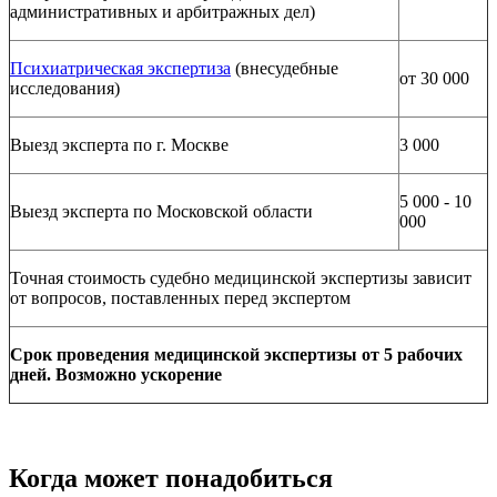
административных и арбитражных дел)
Психиатрическая экспертиза
(внесудебные
от 30 000
исследования)
Выезд эксперта по г. Москве
3 000
5 000 - 10
Выезд эксперта по Московской области
000
Точная стоимость судебно медицинской экспертизы зависит
от вопросов, поставленных перед экспертом
Срок проведения медицинской экспертизы от 5 рабочих
дней. Возможно ускорение
Когда может понадобиться