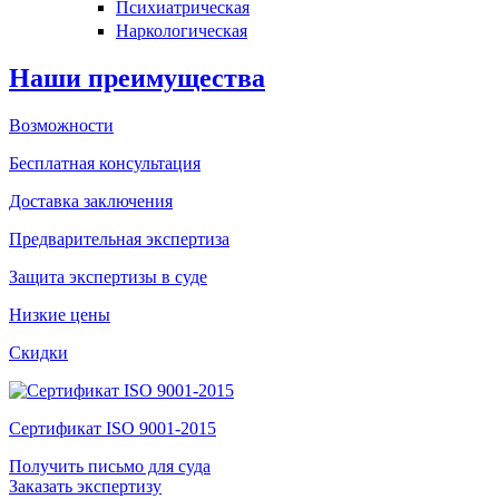
Психиатрическая
Наркологическая
Наши преимущества
Возможности
Бесплатная консультация
Доставка заключения
Предварительная экспертиза
Защита экспертизы в суде
Низкие цены
Скидки
Сертификат ISO 9001-2015
Получить письмо для суда
Заказать экспертизу