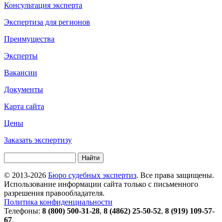
Консультация эксперта
Экспертиза для регионов
Преимущества
Эксперты
Вакансии
Документы
Карта сайта
Цены
Заказать экспертизу
Найти
Форма поиска
© 2013-2026
Бюро судебных экспертиз
. Все права защищены.
Использование информации сайта только с письменного
разрешения правообладателя.
Политика конфиденциальности
Телефоны:
8 (800) 500-31-28
,
8 (4862) 25-50-52
,
8 (919) 109-57-
67
.