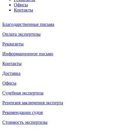
Офисы
Контакты
Благодарственные письма
Оплата экспертизы
Реквизиты
Информационное письмо
Контакты
Доставка
Офисы
Судебная экспертиза
Рецензия заключения эксперта
Рекомендации судов
Стоимость экспертизы