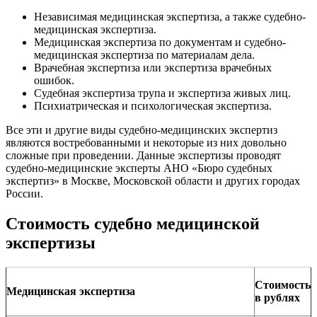
Независимая медицинская экспертиза, а также судебно-
медицинская экспертиза.
Медицинская экспертиза по документам и судебно-
медицинская экспертиза по материалам дела.
Врачебная экспертиза или экспертиза врачебных
ошибок.
Судебная экспертиза трупа и экспертиза живых лиц.
Психиатрическая и психологическая экспертиза.
Все эти и другие виды судебно-медицинских экспертиз
являются востребованными и некоторые из них довольно
сложные при проведении. Данные экспертизы проводят
судебно-медицинские эксперты АНО «Бюро судебных
экспертиз» в Москве, Московской области и других городах
России.
Стоимость судебно медицинской
экспертизы
Стоимость
Медицинская экспертиза
в рублях