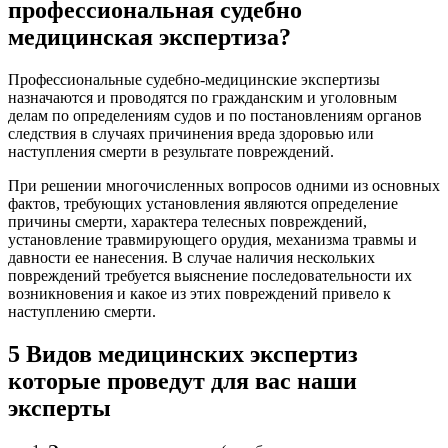
профессиональная судебно
медицинская экспертиза?
Профессиональные судебно-медицинские экспертизы
назначаются и проводятся по гражданским и уголовным
делам по определениям судов и по постановлениям органов
следствия в случаях причинения вреда здоровью или
наступления смерти в результате повреждений.
При решении многочисленных вопросов одними из основных
фактов, требующих установления являются определение
причины смерти, характера телесных повреждений,
установление травмирующего орудия, механизма травмы и
давности ее нанесения. В случае наличия нескольких
повреждений требуется выяснение последовательности их
возникновения и какое из этих повреждений привело к
наступлению смерти.
5 Видов медицинских экспертиз
которые проведут для вас наши
эксперты