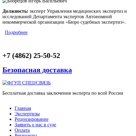
Должность:
эксперт Управления медицинских экспертиз и
исследований Департамента экспертов Автономной
некоммерческой организации «Бюро судебных экспертиз».
Подробнее
о Бобрецов Игорь Васильевич
+7 (4862) 25-50-52
Безопасная доставка
Бесплатная доставка заключения эксперта по всей России
Главное меню
Главная
Экспертизы
Рецензирование
Заявить о нас в суде
Оплата
Реквизиты