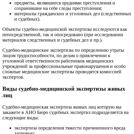
предметы, являвшиеся орудиями преступления и
сохранившие на себе следы преступления;
материалы гражданских и уголовных дел (следственных
и судебных).
Объекты судебно-медицинской экспертизы исследуются как
непосредственной, так и опосредовано (при исследовании
материалов следственных и судебных дел и пр.).
Судебно-медицинские экспертизы по определению утраты
лицом трудоспособности, по делам о привлечении к
уголовной ответственности работников медицинских
учреждений за профессиональные правонарушения и особо
сложные медицинские экспертизы проводятся комиссией
экспертов.
Виды судебно-медицинской экспертизы живых
лиц
Судебно-медицинская экспертиза живых лиц которую вы
закажете в АНО Бюро судебных экспертиз подразделяется на
следующие виды:
экспертиза определения тяжести причиненного вреда
здоровью;