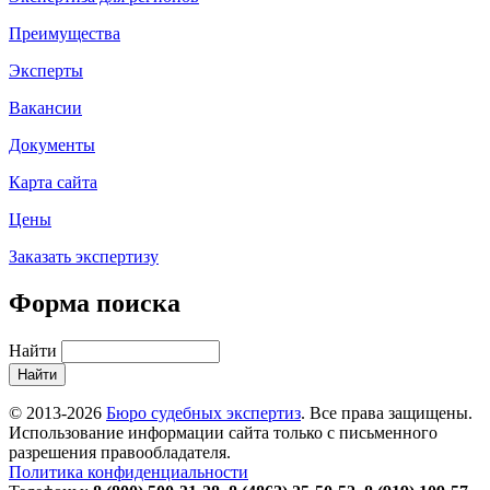
Преимущества
Эксперты
Вакансии
Документы
Карта сайта
Цены
Заказать экспертизу
Форма поиска
Найти
© 2013-2026
Бюро судебных экспертиз
. Все права защищены.
Использование информации сайта только с письменного
разрешения правообладателя.
Политика конфиденциальности