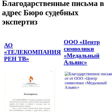
Благодарственные письма в
адрес Бюро судебных
экспертиз
ООО «Центр
АО
символики
«ТЕЛЕКОМПАНИЯ
«Медальный
РЕН ТВ»
Альянс»