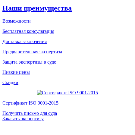
Наши преимущества
Возможности
Бесплатная консультация
Доставка заключения
Предварительная экспертиза
Защита экспертизы в суде
Низкие цены
Скидки
Сертификат ISO 9001-2015
Получить письмо для суда
Заказать экспертизу