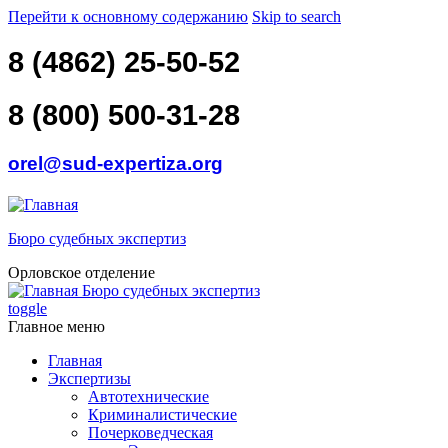
Перейти к основному содержанию
Skip to search
8 (4862) 25-50-52
8 (800) 500-31-28
orel@sud-expertiza.org
Бюро судебных экспертиз
Орловское отделение
Бюро судебных экспертиз
toggle
Главное меню
Главная
Экспертизы
Автотехнические
Криминалистические
Почерковедческая