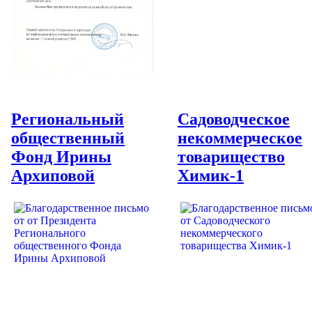
Региональный
Садоводческое
общественный
некоммерческое
Фонд Ирины
товарищество
Архиповой
Химик-1