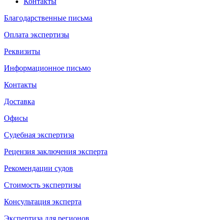
Контакты
Благодарственные письма
Оплата экспертизы
Реквизиты
Информационное письмо
Контакты
Доставка
Офисы
Судебная экспертиза
Рецензия заключения эксперта
Рекомендации судов
Стоимость экспертизы
Консультация эксперта
Экспертиза для регионов