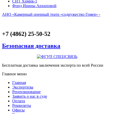
СНТ Химик-1
Фонд Ирины Архиповой
АНО «Камерный оперный театр «содружество Гомер» ›
+7 (4862) 25-50-52
Безопасная доставка
Бесплатная доставка заключения эксперта по всей России
Главное меню
Главная
Экспертизы
Рецензирование
Заявить о нас в суде
Оплата
Реквизиты
Офисы