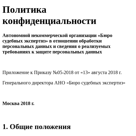
Политика
конфиденциальности
Автономной некоммерческой организации «Бюро
судебных экспертиз» в отношении обработки
персональных данных и сведения о реализуемых
требованиях к защите персональных данных
Приложение к Приказу №05-2018 от «13» августа 2018 г.
Генерального директора АНО «Бюро судебных экспертиз»
Москва 2018 г.
1. Общие положения