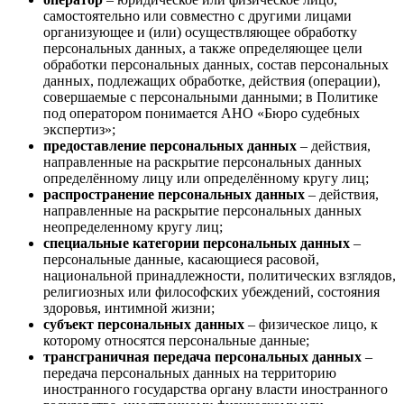
самостоятельно или совместно с другими лицами
организующее и (или) осуществляющее обработку
персональных данных, а также определяющее цели
обработки персональных данных, состав персональных
данных, подлежащих обработке, действия (операции),
совершаемые с персональными данными; в Политике
под оператором понимается АНО «Бюро судебных
экспертиз»;
предоставление персональных данных
– действия,
направленные на раскрытие персональных данных
определённому лицу или определённому кругу лиц;
распространение персональных данных
– действия,
направленные на раскрытие персональных данных
неопределенному кругу лиц;
специальные категории персональных данных
–
персональные данные, касающиеся расовой,
национальной принадлежности, политических взглядов,
религиозных или философских убеждений, состояния
здоровья, интимной жизни;
субъект персональных данных
– физическое лицо, к
которому относятся персональные данные;
трансграничная передача персональных данных
–
передача персональных данных на территорию
иностранного государства органу власти иностранного