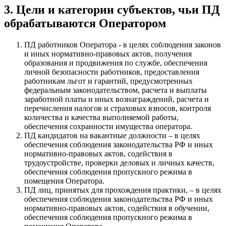
3. Цели и категории субъектов, чьи ПД
обрабатываются Оператором
ПД работников Оператора - в целях соблюдения законов
и иных нормативно-правовых актов, получения
образования и продвижения по службе, обеспечения
личной безопасности работников, предоставления
работникам льгот и гарантий, предусмотренных
федеральным законодательством, расчета и выплаты
заработной платы и иных вознаграждений, расчета и
перечисления налогов и страховых взносов, контроля
количества и качества выполняемой работы,
обеспечения сохранности имущества оператора.
ПД кандидатов на вакантные должности – в целях
обеспечения соблюдения законодательства РФ и иных
нормативно-правовых актов, содействия в
трудоустройстве, проверки деловых и личных качеств,
обеспечения соблюдения пропускного режима в
помещения Оператора.
ПД лиц, принятых для прохождения практики, – в целях
обеспечения соблюдения законодательства РФ и иных
нормативно-правовых актов, содействия в обучении,
обеспечения соблюдения пропускного режима в