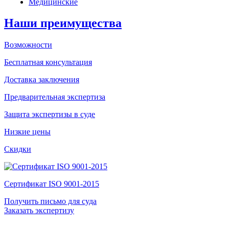
Медицинские
Наши преимущества
Возможности
Бесплатная консультация
Доставка заключения
Предварительная экспертиза
Защита экспертизы в суде
Низкие цены
Скидки
Сертификат ISO 9001-2015
Получить письмо для суда
Заказать экспертизу