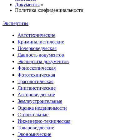
Документы
»
Политика конфиденциальности
Экспертизы
Автотехнические
Криминалистические
Почерковедческая
Давность документов
Экспертиза документов
Фоноскопическая
Фототехническая
Трасологическая
Лингвистические
Автороведческие
Землеустроительные
Оценка недвижимости
Строительные
Инженерно-техническая
Товароведческие
Экономические