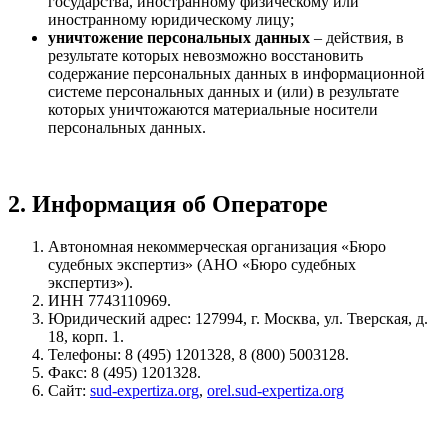
государства, иностранному физическому или
иностранному юридическому лицу;
уничтожение персональных данных
– действия, в
результате которых невозможно восстановить
содержание персональных данных в информационной
системе персональных данных и (или) в результате
которых уничтожаются материальные носители
персональных данных.
2. Информация об Операторе
Автономная некоммерческая организация «Бюро
судебных экспертиз» (АНО «Бюро судебных
экспертиз»).
ИНН 7743110969.
Юридический адрес: 127994, г. Москва, ул. Тверская, д.
18, корп. 1.
Телефоны: 8 (495) 1201328, 8 (800) 5003128.
Факс: 8 (495) 1201328.
Сайт:
sud-expertiza.org
,
orel.sud-expertiza.org