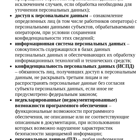
исключением случаев, если обработка необходима для
уточнения персональных данных);
доступ к персональным данным
– ознакомление
определенных лиц (в том числе работников оператора) с
персональными данными субъектов, обрабатываемыми
оператором, при условии сохранения
конфиденциальности этих сведений;
информационная система персональных данных
–
совокупность содержащихся в базах данных
персональных данных и обеспечивающих их обработку
информационных технологий и технических средств;
конфиденциальность персональных данных (ИСПД)
– обязанность лиц, получивших доступ к персональным
данным, не раскрывать третьим лицам и не
распространять персональные данные без согласия
субъекта персональных данных, если иное не
предусмотрено федеральным законом;
недекларированные (недокументированные)
возможности программного обеспечения
–
функциональные возможности программного
обеспечения, не описанные или не соответствующие
описанным в документации, при использовании
которых возможно нарушение характеристик
безопасности защищаемой информации;
персональные данные (ПД)
– любая информация,