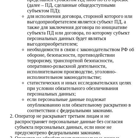
(далее – ПД, сделанные общедоступными
субъектом ПД);
для исполнения договора, стороной которого или
выгодоприобретателем является субъект ПД, а
также для заключения договора по инициативе
субъекта ПД или договора, по которому субъект
персональных данных будет являться
выгодоприобретателем;
необходимости в связи с законодательством РФ об
обороне, безопасности, противодействии
терроризму, транспортной безопасности,
оперативно-розыскной деятельности,
исполнительном производстве, уголовно-
исполнительном законодательстве;
статистических и иных исследовательских целях
при условии обязательного обезличивания
персональных данных;
если персональные данные подлежат
опубликованию или обязательному раскрытию в
соответствии с федеральными законами.
Оператор не раскрывает третьим лицам и не
распространяет персональные данные без согласия
субъекта персональных данных, если иное не
предусмотрено федеральными законами.