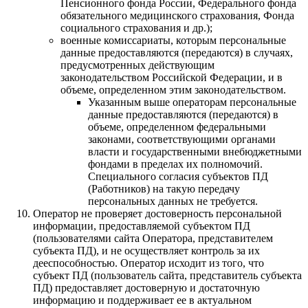
Пенсионного фонда России, Федерального фонда
обязательного медицинского страхования, Фонда
социального страхования и др.);
военные комиссариаты, которым персональные
данные предоставляются (передаются) в случаях,
предусмотренных действующим
законодательством Российской Федерации, и в
объеме, определенном этим законодательством.
Указанным выше операторам персональные
данные предоставляются (передаются) в
объеме, определенном федеральными
законами, соответствующими органами
власти и государственными внебюджетными
фондами в пределах их полномочий.
Специального согласия субъектов ПД
(Работников) на такую передачу
персональных данных не требуется.
Оператор не проверяет достоверность персональной
информации, предоставляемой субъектом ПД
(пользователями сайта Оператора, представителем
субъекта ПД), и не осуществляет контроль за их
дееспособностью. Оператор исходит из того, что
субъект ПД (пользователь сайта, представитель субъекта
ПД) предоставляет достоверную и достаточную
информацию и поддерживает ее в актуальном