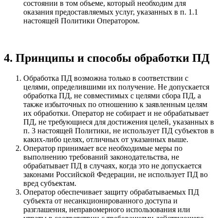
состоянии в том объеме, который необходим для
оказания предоставляемых услуг, указанных в п. 1.1
настоящей Политики Оператором.
4. Принципы и способы обработки ПД
Обработка ПД возможна только в соответствии с
целями, определившими их получение. Не допускается
обработка ПД, не совместимых с целями сбора ПД, а
также избыточных по отношению к заявленным целям
их обработки. Оператор не собирает и не обрабатывает
ПД, не требующиеся для достижения целей, указанных в
п. 3 настоящей Политики, не использует ПД субъектов в
каких-либо целях, отличных от указанных выше.
Оператор принимает все необходимые меры по
выполнению требований законодательства, не
обрабатывает ПД в случаях, когда это не допускается
законами Российской Федерации, не использует ПД во
вред субъектам.
Оператор обеспечивает защиту обрабатываемых ПД
субъекта от несанкционированного доступа и
разглашения, неправомерного использования или