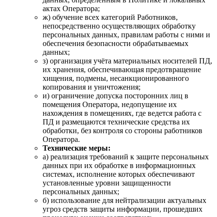
актах Оператора;
ж) обучение всех категорий Работников,
непосредственно осуществляющих обработку
персональных данных, правилам работы с ними и
обеспечения безопасности обрабатываемых
данных;
з) организация учёта материальных носителей ПД,
их хранения, обеспечивающая предотвращение
хищения, подмены, несанкционированного
копирования и уничтожения;
и) ограничение допуска посторонних лиц в
помещения Оператора, недопущение их
нахождения в помещениях, где ведется работа с
ПД и размещаются технические средства их
обработки, без контроля со стороны работников
Оператора.
Технические меры:
а) реализация требований к защите персональных
данных при их обработке в информационных
системах, исполнение которых обеспечивают
установленные уровни защищенности
персональных данных;
б) использование для нейтрализации актуальных
угроз средств защиты информации, прошедших