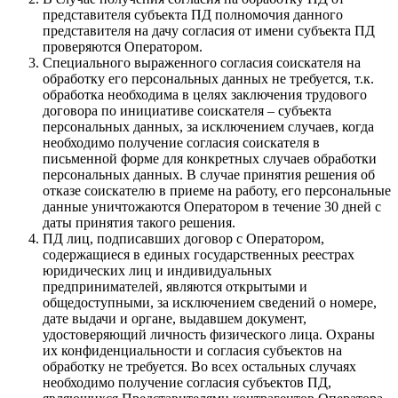
представителя субъекта ПД полномочия данного
представителя на дачу согласия от имени субъекта ПД
проверяются Оператором.
Специального выраженного согласия соискателя на
обработку его персональных данных не требуется, т.к.
обработка необходима в целях заключения трудового
договора по инициативе соискателя – субъекта
персональных данных, за исключением случаев, когда
необходимо получение согласия соискателя в
письменной форме для конкретных случаев обработки
персональных данных. В случае принятия решения об
отказе соискателю в приеме на работу, его персональные
данные уничтожаются Оператором в течение 30 дней с
даты принятия такого решения.
ПД лиц, подписавших договор с Оператором,
содержащиеся в единых государственных реестрах
юридических лиц и индивидуальных
предпринимателей, являются открытыми и
общедоступными, за исключением сведений о номере,
дате выдачи и органе, выдавшем документ,
удостоверяющий личность физического лица. Охраны
их конфиденциальности и согласия субъектов на
обработку не требуется. Во всех остальных случаях
необходимо получение согласия субъектов ПД,