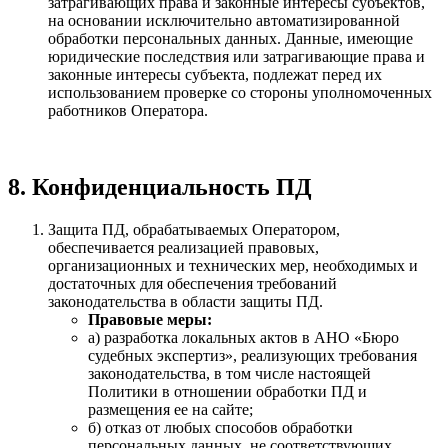
затрагивающих права и законные интересы субъектов,
на основании исключительно автоматизированной
обработки персональных данных. Данные, имеющие
юридические последствия или затрагивающие права и
законные интересы субъекта, подлежат перед их
использованием проверке со стороны уполномоченных
работников Оператора.
8. Конфиденциальность ПД
Защита ПД, обрабатываемых Оператором,
обеспечивается реализацией правовых,
организационных и технических мер, необходимых и
достаточных для обеспечения требований
законодательства в области защиты ПД.
Правовые меры:
а) разработка локальных актов в АНО «Бюро
судебных экспертиз», реализующих требования
законодательства, в том числе настоящей
Политики в отношении обработки ПД и
размещения ее на сайте;
б) отказ от любых способов обработки
персональных данных, не соответствующих