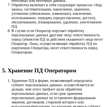
неполных или неточных данных.
Обработка включает в себя следующие процессы: сбор,
запись, систематизацию, накопление, хранение,
уточнение (обновление, изменение), извлечение,
использование, передачу (предоставление, доступ),
обезличивание, блокирование, удаление, уничтожение
ПД.
В случае если Оператор поручает обработку
персональных данных другому лицу ответственность
перед субъектом ПД за действия указанного лица несет
Оператор. Лицо, осуществляющее обработку ПД по
поручению Оператора, несет ответственность перед
Оператором.
5. Хранение ПД Оператором
Хранение ПД в форме, позволяющей определить
субъект персональных данных, осуществляется не
дольше, чем этого требуют цели обработки
персональных данных, если срок хранения
персональных данных не установлен федеральным
законом, договором, стороной которого или
выгодоприобретателем, по которому является субъект