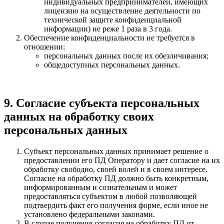
индивидуальных предпринимателей, имеющих
лицензию на осуществление деятельности по
технической защите конфиденциальной
информации) не реже 1 раза в 3 года.
Обеспечение конфиденциальности не требуется в
отношении:
персональных данных после их обезличивания;
общедоступных персональных данных.
9. Согласие субъекта персональных
данных на обработку своих
персональных данных
Субъект персональных данных принимает решение о
предоставлении его ПД Оператору и дает согласие на их
обработку свободно, своей волей и в своем интересе.
Согласие на обработку ПД должно быть конкретным,
информированным и сознательным и может
предоставляться субъектом в любой позволяющей
подтвердить факт его получения форме, если иное не
установлено федеральными законами.
В случае получения согласия на обработку ПД от