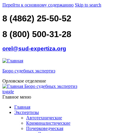
Перейти к основному содержанию
Skip to search
8 (4862) 25-50-52
8 (800) 500-31-28
orel@sud-expertiza.org
Бюро судебных экспертиз
Орловское отделение
Бюро судебных экспертиз
toggle
Главное меню
Главная
Экспертизы
Автотехнические
Криминалистические
Почерковедческая