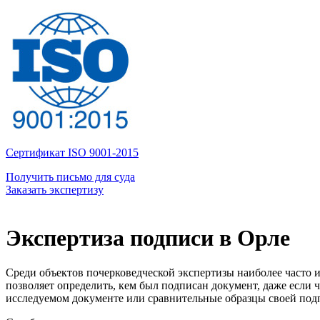
Сертификат ISO 9001-2015
Получить письмо для суда
Заказать экспертизу
Экспертиза подписи в Орле
Среди объектов почерковедческой экспертизы наиболее часто 
позволяет определить, кем был подписан документ, даже если 
исследуемом документе или сравнительные образцы своей под