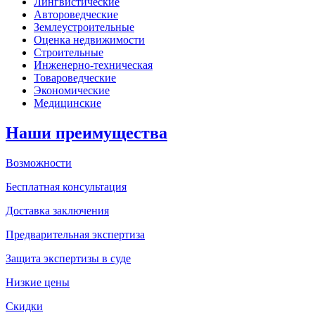
Лингвистические
Автороведческие
Землеустроительные
Оценка недвижимости
Строительные
Инженерно-техническая
Товароведческие
Экономические
Медицинские
Наши преимущества
Возможности
Бесплатная консультация
Доставка заключения
Предварительная экспертиза
Защита экспертизы в суде
Низкие цены
Скидки