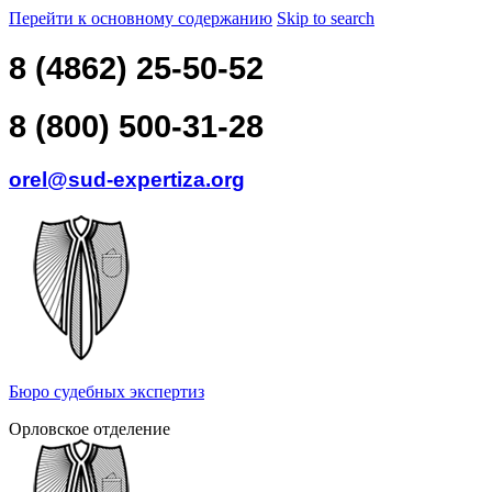
Перейти к основному содержанию
Skip to search
8 (4862) 25-50-52
8 (800) 500-31-28
orel@sud-expertiza.org
Бюро судебных экспертиз
Орловское отделение