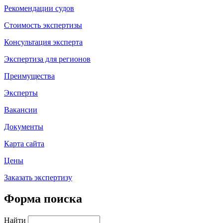
Рекомендации судов
Стоимость экспертизы
Консультация эксперта
Экспертиза для регионов
Преимущества
Эксперты
Вакансии
Документы
Карта сайта
Цены
Заказать экспертизу
Форма поиска
Найти