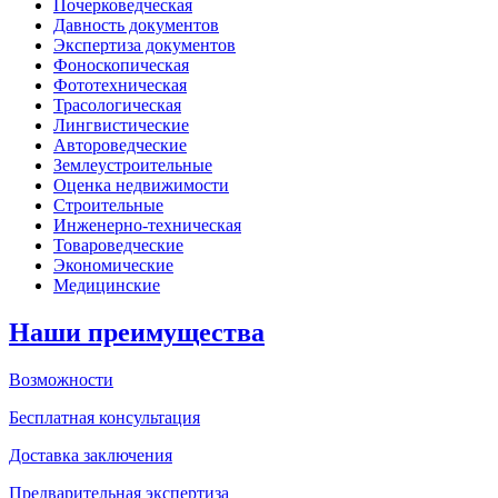
Почерковедческая
Давность документов
Экспертиза документов
Фоноскопическая
Фототехническая
Трасологическая
Лингвистические
Автороведческие
Землеустроительные
Оценка недвижимости
Строительные
Инженерно-техническая
Товароведческие
Экономические
Медицинские
Наши преимущества
Возможности
Бесплатная консультация
Доставка заключения
Предварительная экспертиза