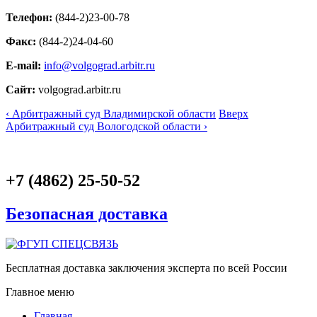
Телефон:
(844-2)23-00-78
Факс:
(844-2)24-04-60
E-mail:
info@volgograd.arbitr.ru
Сайт:
volgograd.arbitr.ru
‹ Арбитражный суд Владимирской области
Вверх
Арбитражный суд Вологодской области ›
+7 (4862) 25-50-52
Безопасная доставка
Бесплатная доставка заключения эксперта по всей России
Главное меню
Главная