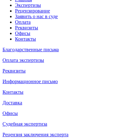
Экспертизы
Рецензирование
Заявить о нас в суде
Оплата
Реквизиты
Офисы
Контакты
Благодарственные письма
Оплата экспертизы
Реквизиты
Информационное письмо
Контакты
Доставка
Офисы
Судебная экспертиза
Рецензия заключения эксперта