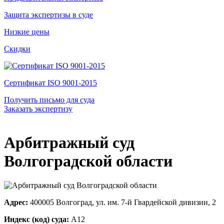
Защита экспертизы в суде
Низкие цены
Скидки
Сертификат ISO 9001-2015
Получить письмо для суда
Заказать экспертизу
Арбитражный суд
Волгоградской области
Адрес:
400005 Волгоград, ул. им. 7-й Гвардейской дивизии, 2
Индекс (код) суда:
А12